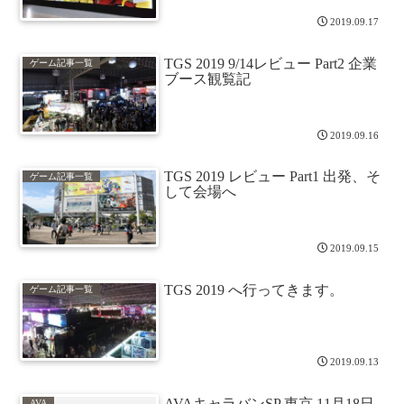
2019.09.17
TGS 2019 9/14レビュー Part2 企業
ゲーム記事一覧
ブース観覧記
2019.09.16
TGS 2019 レビュー Part1 出発、そ
ゲーム記事一覧
して会場へ
2019.09.15
TGS 2019 へ行ってきます。
ゲーム記事一覧
2019.09.13
AVAキャラバンSP 東京 11月18日
AVA