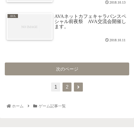
2018.10.13
AVAネットカフェキャラバンスペ
AVA
シャル前夜祭 AVA交流会開催し
ます。
2018.10.11
次のページ
1
2
ホーム
ゲーム記事一覧