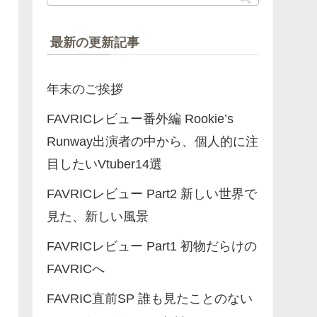
最新の更新記事
年末のご挨拶
FAVRICレビュー番外編 Rookie’s
Runway出演者の中から、個人的に注
目したいVtuber14選
FAVRICレビュー Part2 新しい世界で
見た、新しい風景
FAVRICレビュー Part1 初物だらけの
FAVRICへ
FAVRIC直前SP 誰も見たことのない