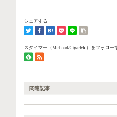
シェアする
スタイマー（McLoad/CigarMc）をフォロー
関連記事