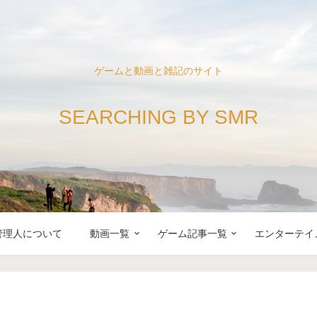
ゲームと動画と雑記のサイト
SEARCHING BY SMR
管理人について
動画一覧
ゲーム記事一覧
エンターテイ