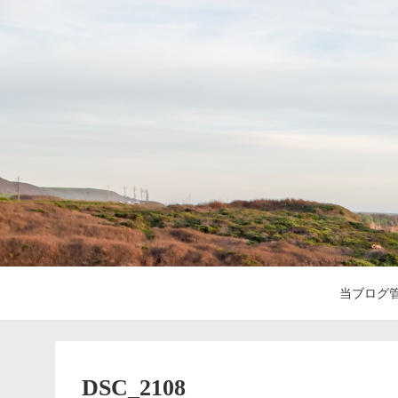
当ブログ
DSC_2108