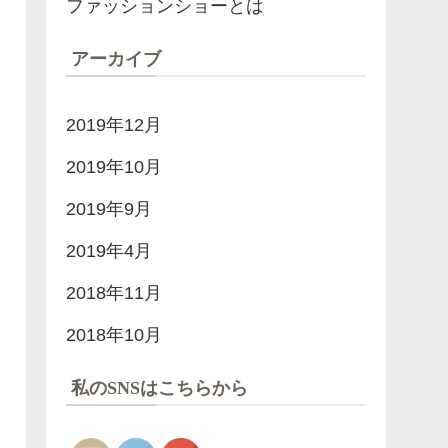
ファッションショーとは
アーカイブ
2019年12月
2019年10月
2019年9月
2019年4月
2018年11月
2018年10月
私のSNSはこちらから