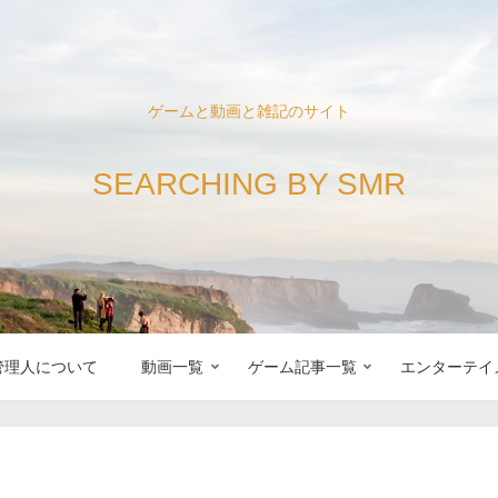
ゲームと動画と雑記のサイト
SEARCHING BY SMR
管理人について
動画一覧
ゲーム記事一覧
エンターテイ