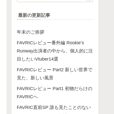
最新の更新記事
年末のご挨拶
FAVRICレビュー番外編 Rookie’s
Runway出演者の中から、個人的に注
目したいVtuber14選
FAVRICレビュー Part2 新しい世界で
見た、新しい風景
FAVRICレビュー Part1 初物だらけの
FAVRICへ
FAVRIC直前SP 誰も見たことのない