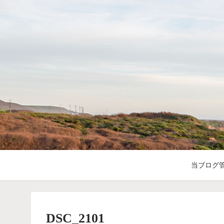
当ブログ
DSC_2101