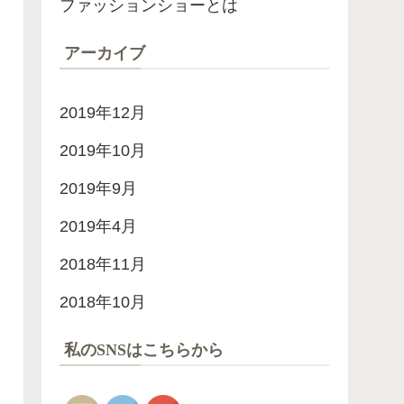
ファッションショーとは
アーカイブ
2019年12月
2019年10月
2019年9月
2019年4月
2018年11月
2018年10月
私のSNSはこちらから