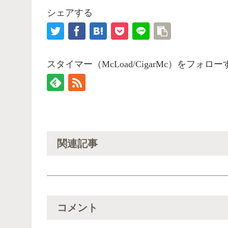
シェアする
スタイマー（McLoad/CigarMc）をフォロー
関連記事
コメント