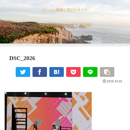
ゲームと動画と雑記のサイト
SEARCHING BY SMR
DSC_2026
2019.10.01