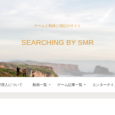
ゲームと動画と雑記のサイト
SEARCHING BY SMR
管理人について
動画一覧
ゲーム記事一覧
エンターテイ