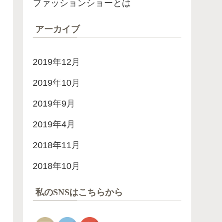
ファッションショーとは
アーカイブ
2019年12月
2019年10月
2019年9月
2019年4月
2018年11月
2018年10月
私のSNSはこちらから