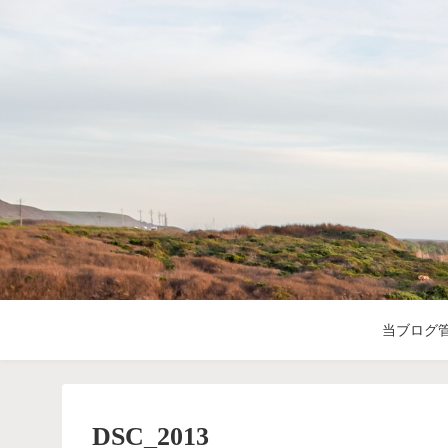
当ブログ
DSC_2013