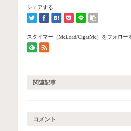
シェアする
スタイマー（McLoad/CigarMc）をフォロー
関連記事
コメント