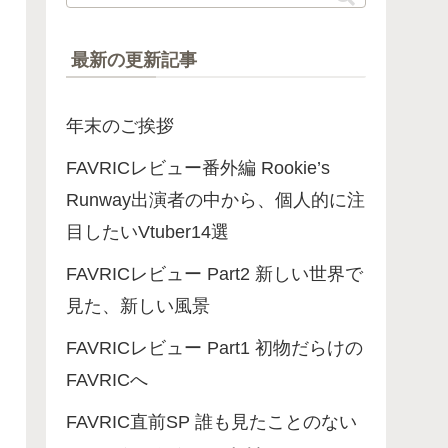
最新の更新記事
年末のご挨拶
FAVRICレビュー番外編 Rookie’s
Runway出演者の中から、個人的に注
目したいVtuber14選
FAVRICレビュー Part2 新しい世界で
見た、新しい風景
FAVRICレビュー Part1 初物だらけの
FAVRICへ
FAVRIC直前SP 誰も見たことのない