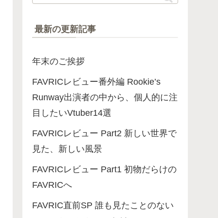
最新の更新記事
年末のご挨拶
FAVRICレビュー番外編 Rookie’s
Runway出演者の中から、個人的に注
目したいVtuber14選
FAVRICレビュー Part2 新しい世界で
見た、新しい風景
FAVRICレビュー Part1 初物だらけの
FAVRICへ
FAVRIC直前SP 誰も見たことのない