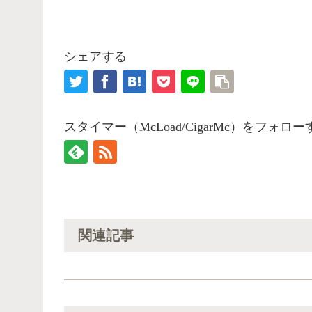
シェアする
スタイマー（McLoad/CigarMc）をフォロー
関連記事