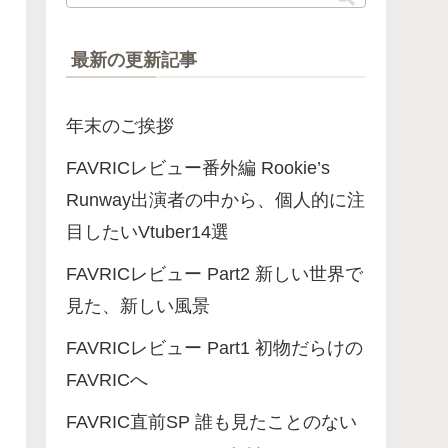
最新の更新記事
年末のご挨拶
FAVRICレビュー番外編 Rookie’s
Runway出演者の中から、個人的に注
目したいVtuber14選
FAVRICレビュー Part2 新しい世界で
見た、新しい風景
FAVRICレビュー Part1 初物だらけの
FAVRICへ
FAVRIC直前SP 誰も見たことのない