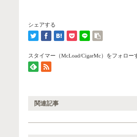
シェアする
スタイマー（McLoad/CigarMc）をフォロー
関連記事