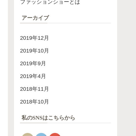
ファッションショーとは
アーカイブ
2019年12月
2019年10月
2019年9月
2019年4月
2018年11月
2018年10月
私のSNSはこちらから