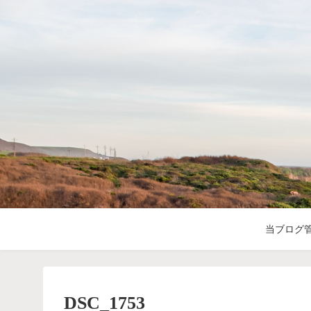
当ブログ
DSC_1753