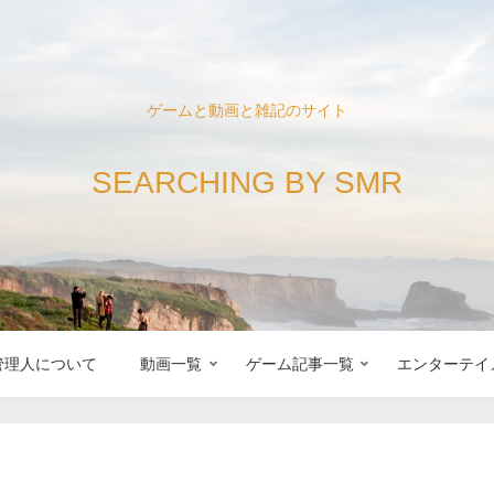
ゲームと動画と雑記のサイト
SEARCHING BY SMR
管理人について
動画一覧
ゲーム記事一覧
エンターテイ