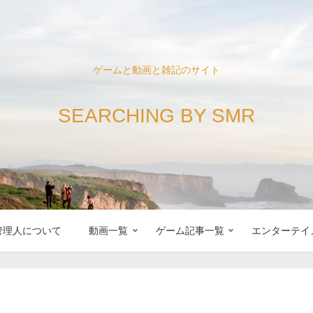
ゲームと動画と雑記のサイト
SEARCHING BY SMR
管理人について
動画一覧
ゲーム記事一覧
エンターテイ