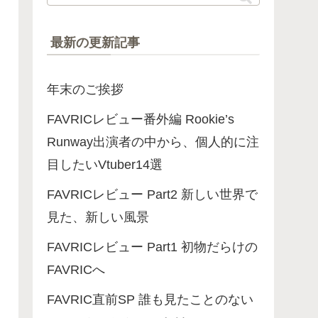
最新の更新記事
年末のご挨拶
FAVRICレビュー番外編 Rookie’s
Runway出演者の中から、個人的に注
目したいVtuber14選
FAVRICレビュー Part2 新しい世界で
見た、新しい風景
FAVRICレビュー Part1 初物だらけの
FAVRICへ
FAVRIC直前SP 誰も見たことのない