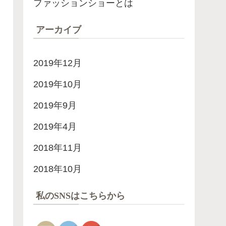
ファッションショーとは
アーカイブ
2019年12月
2019年10月
2019年9月
2019年4月
2018年11月
2018年10月
私のSNSはこちらから