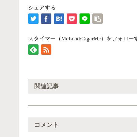
シェアする
スタイマー（McLoad/CigarMc）をフォロー
関連記事
コメント