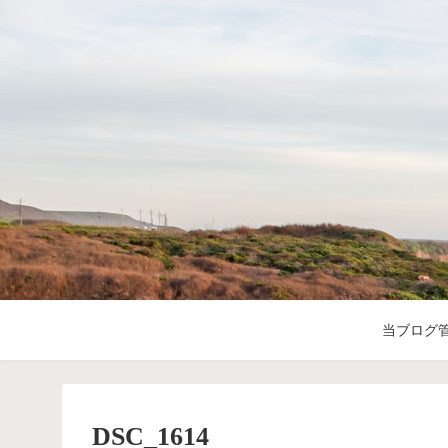
当ブログ
DSC_1614