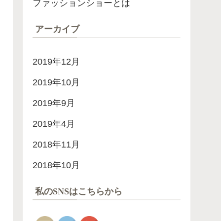
ファッションショーとは
アーカイブ
2019年12月
2019年10月
2019年9月
2019年4月
2018年11月
2018年10月
私のSNSはこちらから