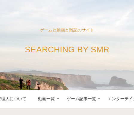
ゲームと動画と雑記のサイト
SEARCHING BY SMR
管理人について
動画一覧
ゲーム記事一覧
エンターテイ