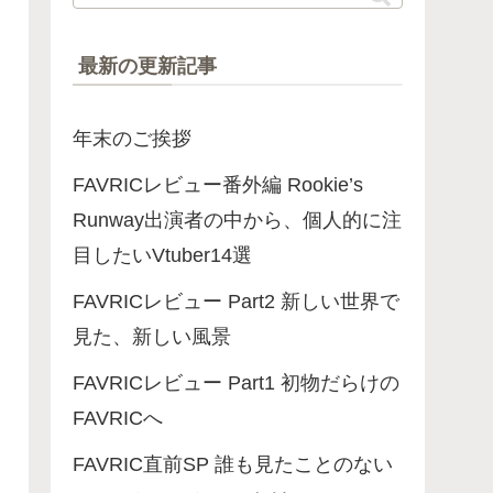
最新の更新記事
年末のご挨拶
FAVRICレビュー番外編 Rookie’s
Runway出演者の中から、個人的に注
目したいVtuber14選
FAVRICレビュー Part2 新しい世界で
見た、新しい風景
FAVRICレビュー Part1 初物だらけの
FAVRICへ
FAVRIC直前SP 誰も見たことのない