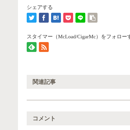
シェアする
スタイマー（McLoad/CigarMc）をフォロー
関連記事
コメント