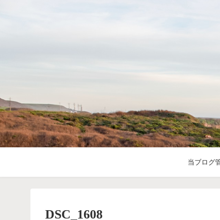
当ブログ
DSC_1608