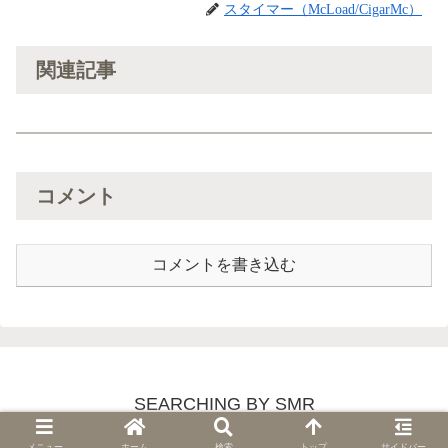
スタイマー（McLoad/CigarMc）
関連記事
コメント
コメントを書き込む
SEARCHING BY SMR
© 2018 SEARCHING BY SMR.
メニュー
ホーム
検索
トップ
サイドバー