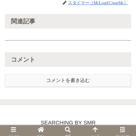
スタイマー（McLoad/CigarMc）
関連記事
コメント
コメントを書き込む
SEARCHING BY SMR
© 2018 SEARCHING BY SMR.
メニュー
ホーム
検索
トップ
サイドバー